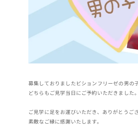
募集しておりましたビションフリーゼの男の
どちらもご見学当日にご予約いただきました
ご見学に足をお運びいただき、ありがとうご
素敵なご縁に感謝いたします。