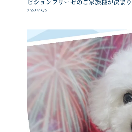
ビションフリーゼのご家族様が決ま
2023/08/21