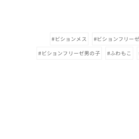
#ビションメス
#ビションフリー
#ビションフリーゼ男の子
#ふわもこ