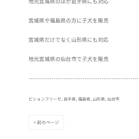
地元宮城県のほか岩手県にも対応
宮城県や福島県の方に子犬を販売
宮城県だけでなく山形県にも対応
地元宮城県の仙台市で子犬を販売
---------------------------------------------------------
ビションフリーゼ
岩手県
福島県
山形県
仙台市
< 前のページ