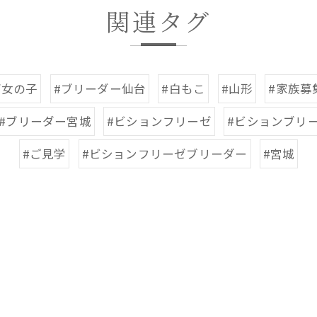
関連タグ
ゼ女の子
#ブリーダー仙台
#白もこ
#山形
#家族募
#ブリーダー宮城
#ビションフリーゼ
#ビションブリ
#ご見学
#ビションフリーゼブリーダー
#宮城