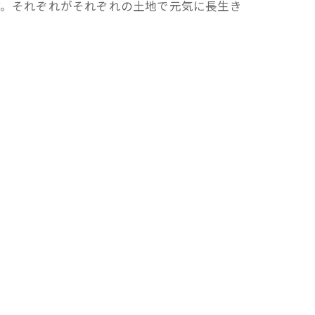
す。それぞれがそれぞれの土地で元気に長生き