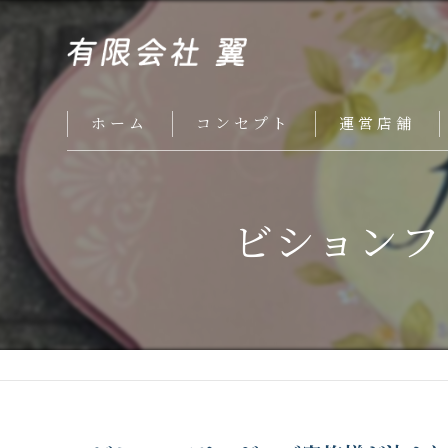
ホーム
コンセプト
運営店舗
ビションフ