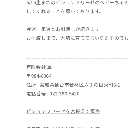
6/15生まれのビションフリーゼのベビーち
してくれることを願っております。
今週、来週とお引渡しが続きます。
お引渡しまで、大切に育ててまいりますので
---------------------------------------------------------
有限会社 翼
〒984-0004
住所 : 宮城県仙台市若林区六丁の目東町3-1
電話番号 : 022-390-5410
ビションフリーゼを宮城県で販売