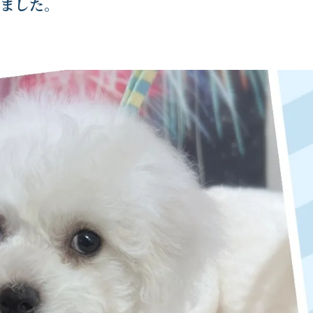
りました。