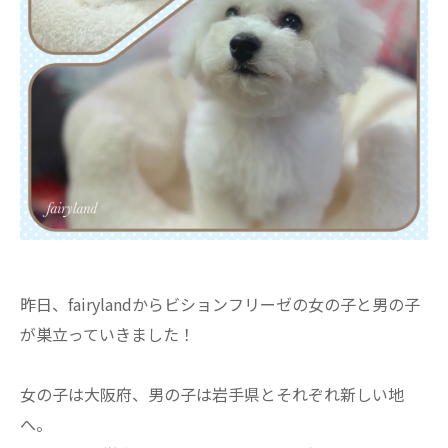
昨日、fairylandからビションフリーゼの女の子と男の子
が巣立っていきました！
女の子は大阪府、男の子は岩手県とそれぞれ新しい地
へ。