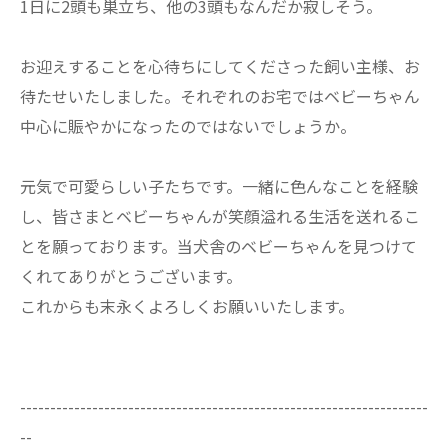
1日に2頭も巣立ち、他の3頭もなんだか寂しそう。
お迎えすることを心待ちにしてくださった飼い主様、お
待たせいたしました。それぞれのお宅ではベビーちゃん
中心に賑やかになったのではないでしょうか。
元気で可愛らしい子たちです。一緒に色んなことを経験
し、皆さまとベビーちゃんが笑顔溢れる生活を送れるこ
とを願っております。当犬舎のベビーちゃんを見つけて
くれてありがとうございます。
これからも末永くよろしくお願いいたします。
--------------------------------------------------------------------
--