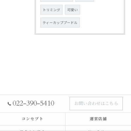
トリミング
可愛い
ティーカッププードル
022-390-5410
お問い合わせはこちら
コンセプト
運営店舗