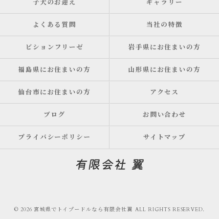
子犬のお迎え
ギャラリー
よくある質問
当社の特徴
ビションフリーゼ
岩手県にお住まいの方
福島県にお住まいの方
山形県にお住まいの方
仙台市にお住まいの方
アクセス
ブログ
お問い合わせ
プライバシーポリシー
サイトマップ
© 2026 宮城県でトイプードルなら有限会社翼 ALL RIGHTS RESERVED.