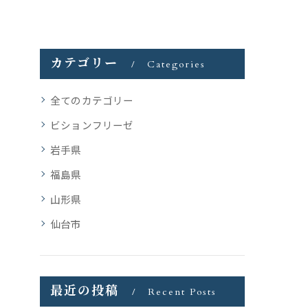
カテゴリー
Categories
全てのカテゴリー
ビションフリーゼ
岩手県
福島県
山形県
仙台市
最近の投稿
Recent Posts