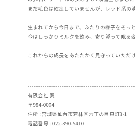
まだ毛色は確定していませんが、レッド系の
生まれてから今日まで、ふたりの様子をそっ
今はしっかりミルクを飲み、寄り添って眠る
これからの成長をあたたかく見守っていただ
---------------------------------------------------------
有限会社 翼
〒984-0004
住所 : 宮城県仙台市若林区六丁の目東町3-1
電話番号 : 022-390-5410