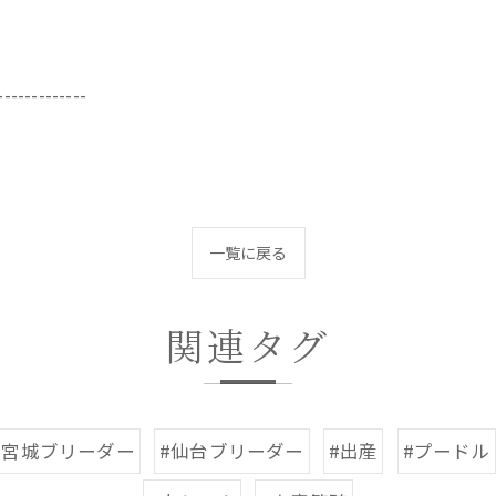
-------------
一覧に戻る
関連タグ
#宮城ブリーダー
#仙台ブリーダー
#出産
#プードル