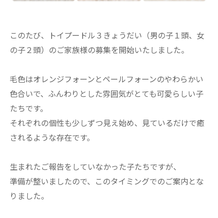
このたび、トイプードル３きょうだい（男の子１頭、女
の子２頭）のご家族様の募集を開始いたしました。
毛色はオレンジフォーンとペールフォーンのやわらかい
色合いで、ふんわりとした雰囲気がとても可愛らしい子
たちです。
それぞれの個性も少しずつ見え始め、見ているだけで癒
されるような存在です。
生まれたご報告をしていなかった子たちですが、
準備が整いましたので、このタイミングでのご案内とな
りました。