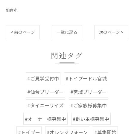
仙台市
< 前のページ
一覧に戻る
次のページ >
関連タグ
#ご見学受付中
#トイプードル宮城
#仙台ブリーダー
#宮城ブリーダー
#タイニーサイズ
#ご家族様募集中
#オーナー様募集中
#飼い主様募集中
#トイプー
#オレンジフォーン
#募集開始