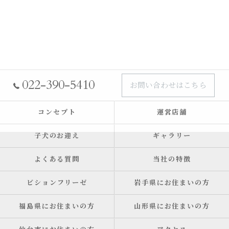
022-390-5410
お問い合わせはこちら
コンセプト
運営店舗
子犬のお迎え
ギャラリー
よくある質問
当社の特徴
ビションフリーゼ
岩手県にお住まいの方
福島県にお住まいの方
山形県にお住まいの方