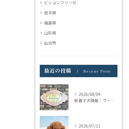
ビションフリーゼ
岩手県
福島県
山形県
仙台市
最近の投稿
Recent Posts
2026/08/04
新着子犬情報｜プードル＆ビションプーの募集をまとめて開始しました
2026/07/11