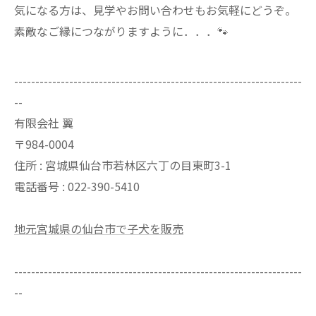
気になる方は、見学やお問い合わせもお気軽にどうぞ。
素敵なご縁につながりますように．．．🐾
--------------------------------------------------------------------
--
有限会社 翼
〒984-0004
住所 : 宮城県仙台市若林区六丁の目東町3-1
電話番号 : 022-390-5410
地元宮城県の仙台市で子犬を販売
--------------------------------------------------------------------
--