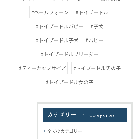
#ペールフォーン
#トイプードル
#トイプードルパピー
#子犬
#トイプードル子犬
#パピー
#トイプードルブリーダー
#ティーカップサイズ
#トイプードル男の子
#トイプードル女の子
カテゴリー
Categories
全てのカテゴリー