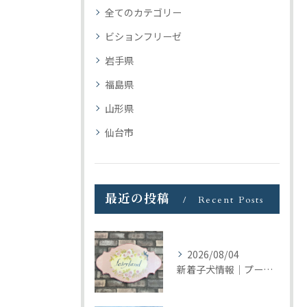
全てのカテゴリー
ビションフリーゼ
岩手県
福島県
山形県
仙台市
最近の投稿
Recent Posts
2026/08/04
新着子犬情報｜プードル＆ビションプーの募集をまとめて開始しました