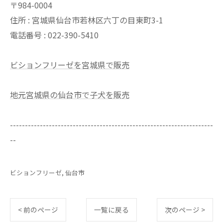
〒984-0004
住所 : 宮城県仙台市若林区六丁の目東町3-1
電話番号 : 022-390-5410
ビションフリーゼを宮城県で販売
地元宮城県の仙台市で子犬を販売
--------------------------------------------------------------------
--
ビションフリーゼ
仙台市
< 前のページ
一覧に戻る
次のページ >