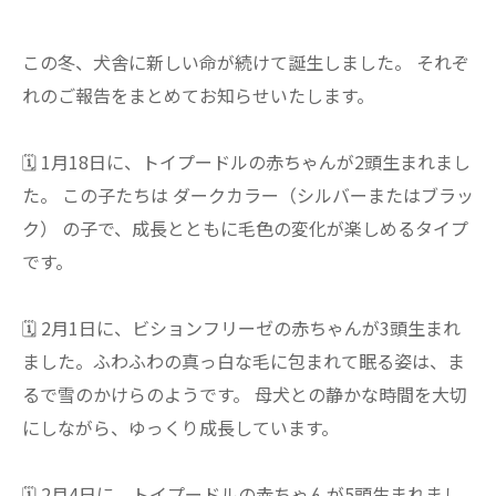
この冬、犬舎に新しい命が続けて誕生しました。 それぞ
れのご報告をまとめてお知らせいたします。
🗓 1月18日に、トイプードルの赤ちゃんが2頭生まれまし
た。 この子たちは ダークカラー（シルバーまたはブラッ
ク） の子で、成長とともに毛色の変化が楽しめるタイプ
です。
🗓 2月1日に、ビションフリーゼの赤ちゃんが3頭生まれ
ました。ふわふわの真っ白な毛に包まれて眠る姿は、ま
るで雪のかけらのようです。 母犬との静かな時間を大切
にしながら、ゆっくり成長しています。
🗓 2月4日に、トイプードルの赤ちゃんが5頭生まれまし