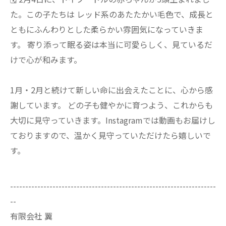
た。この子たちは レッド系のあたたかい毛色で、成長と
ともにふんわりとした柔らかい雰囲気になっていきま
す。 寄り添って眠る姿は本当に可愛らしく、見ているだ
けで心が和みます。
1月・2月と続けて新しい命に出会えたことに、心から感
謝しています。 どの子も健やかに育つよう、これからも
大切に見守っていきます。Instagramでは動画もお届けし
ておりますので、温かく見守っていただけたら嬉しいで
す。
--------------------------------------------------------------------
--
有限会社 翼