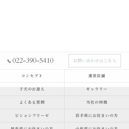
022-390-5410
お問い合わせはこちら
コンセプト
運営店舗
子犬のお迎え
ギャラリー
よくある質問
当社の特徴
ビションフリーゼ
岩手県にお住まいの方