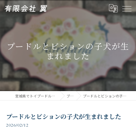
プードルとビションの子犬が生
まれました
宮城県でトイプードルなら有限会社翼
ブログ
プードルとビションの子犬が生まれました
プードルとビションの子犬が生まれました
2026/02/12