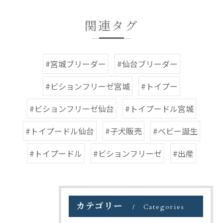
関連タグ
#宮城ブリーダー
#仙台ブリーダー
#ビションフリーゼ宮城
#トイプー
#ビションフリーゼ仙台
#トイプードル宮城
#トイプードル仙台
#子犬販売
#ベビー誕生
#トイプードル
#ビションフリーゼ
#出産
カテゴリー
Categories