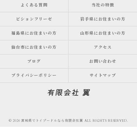
よくある質問
当社の特徴
ビションフリーゼ
岩手県にお住まいの方
福島県にお住まいの方
山形県にお住まいの方
仙台市にお住まいの方
アクセス
ブログ
お問い合わせ
プライバシーポリシー
サイトマップ
© 2026 宮城県でトイプードルなら有限会社翼 ALL RIGHTS RESERVED.