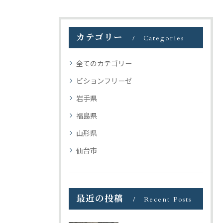
カテゴリー
Categories
全てのカテゴリー
ビションフリーゼ
岩手県
福島県
山形県
仙台市
最近の投稿
Recent Posts