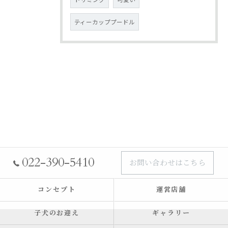
ティーカッププードル
022-390-5410
お問い合わせはこちら
コンセプト
運営店舗
子犬のお迎え
ギャラリー