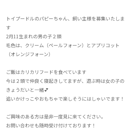
トイプードルのパピーちゃん、飼い主様を募集いたしま
す
2月11生まれの男の子２頭
毛色は、クリーム（ペールフォーン）とアプリコット
（オレンジフォーン）
ご飯はカリカリフードを食べています
今は２頭で仲良く寝起きしてますが、遊ぶ時は女の子の
きょうだいと一緒💕
追いかけっこやおもちゃで楽しそうにはしゃいでます！
ご興味のある方は是非一度見に来てください。
お問い合わせも随時受け付けております！