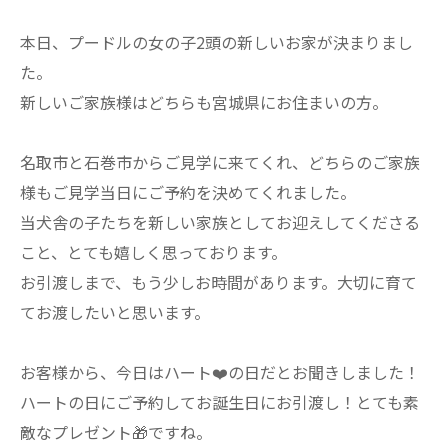
本日、プードルの女の子2頭の新しいお家が決まりまし
た。
新しいご家族様はどちらも宮城県にお住まいの方。
名取市と石巻市からご見学に来てくれ、どちらのご家族
様もご見学当日にご予約を決めてくれました。
当犬舎の子たちを新しい家族としてお迎えしてくださる
こと、とても嬉しく思っております。
お引渡しまで、もう少しお時間があります。大切に育て
てお渡したいと思います。
お客様から、今日はハート❤️の日だとお聞きしました！
ハートの日にご予約してお誕生日にお引渡し！とても素
敵なプレゼント🎁ですね。