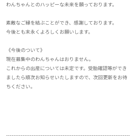
わんちゃんとのハッピーな未来を願っております。
素敵なご縁を結ぶことができ、感謝しております。
今後とも末永くよろしくお願いします。
《今後のついて》
現在募集中のわんちゃんはおりません。
これからの出産については未定です。受胎確認等ができ
ましたら順次お知らせいたしますので、次回更新をお待
ちください。
--------------------------------------------------------------------