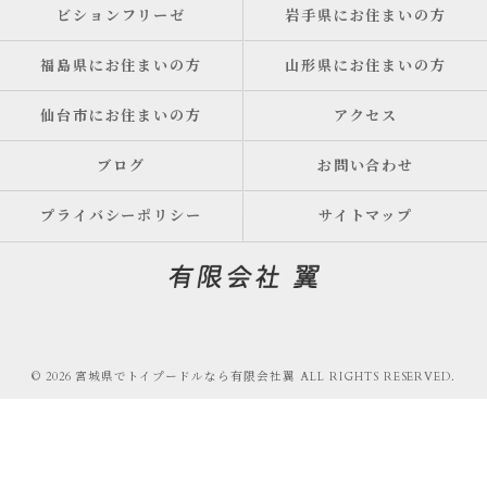
ビションフリーゼ
岩手県にお住まいの方
福島県にお住まいの方
山形県にお住まいの方
仙台市にお住まいの方
アクセス
ブログ
お問い合わせ
プライバシーポリシー
サイトマップ
© 2026 宮城県でトイプードルなら有限会社翼 ALL RIGHTS RESERVED.