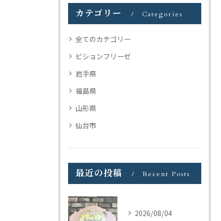
カテゴリー
Categories
全てのカテゴリー
ビションフリーゼ
岩手県
福島県
山形県
仙台市
最近の投稿
Recent Posts
2026/08/04