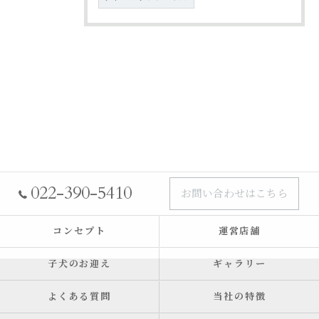
022-390-5410
お問い合わせはこちら
コンセプト
運営店舗
子犬のお迎え
ギャラリー
よくある質問
当社の特徴