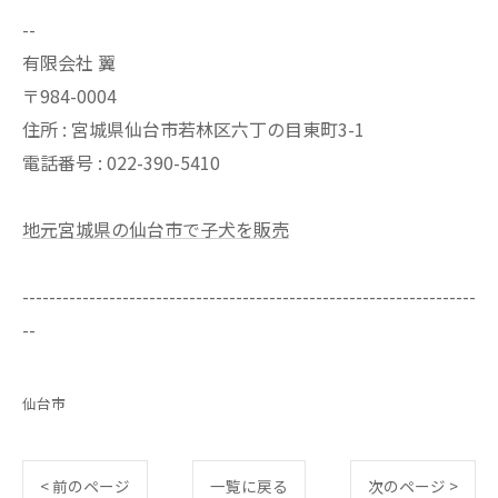
--
有限会社 翼
〒984-0004
住所 : 宮城県仙台市若林区六丁の目東町3-1
電話番号 : 022-390-5410
地元宮城県の仙台市で子犬を販売
--------------------------------------------------------------------
--
仙台市
< 前のページ
一覧に戻る
次のページ >