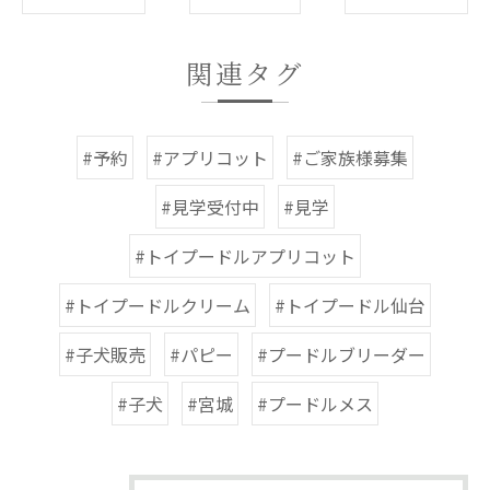
関連タグ
#予約
#アプリコット
#ご家族様募集
#見学受付中
#見学
#トイプードルアプリコット
#トイプードルクリーム
#トイプードル仙台
#子犬販売
#パピー
#プードルブリーダー
#子犬
#宮城
#プードルメス