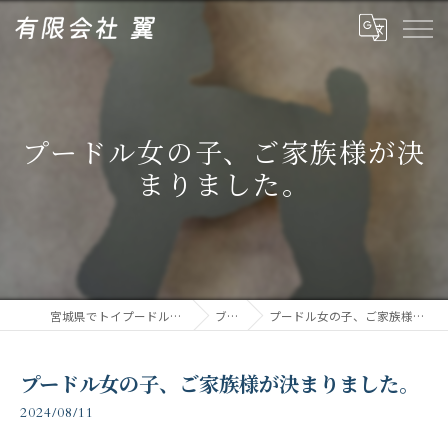
プードル女の子、ご家族様が決
まりました。
宮城県でトイプードルなら有限会社翼
ブログ
プードル女の子、ご家族様が決まりました。
プードル女の子、ご家族様が決まりました。
2024/08/11