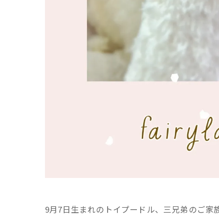
9月7日生まれのトイプードル、三兄弟のご家