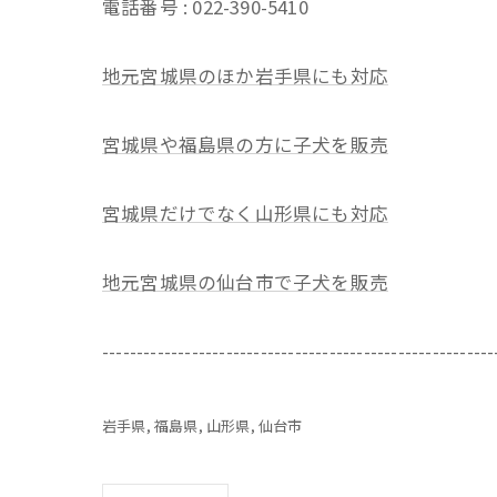
電話番号 : 022-390-5410
地元宮城県のほか岩手県にも対応
宮城県や福島県の方に子犬を販売
宮城県だけでなく山形県にも対応
地元宮城県の仙台市で子犬を販売
---------------------------------------------------------
岩手県
福島県
山形県
仙台市