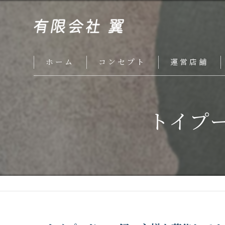
ホーム
コンセプト
運営店舗
トイプ