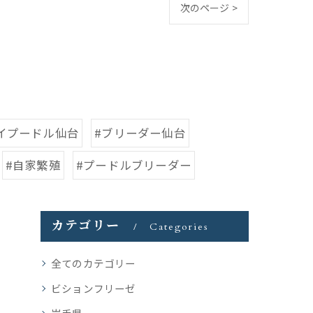
次のページ >
イプードル仙台
#ブリーダー仙台
#自家繁殖
#プードルブリーダー
カテゴリー
Categories
全てのカテゴリー
ビションフリーゼ