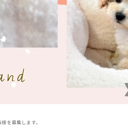
族様を募集します。