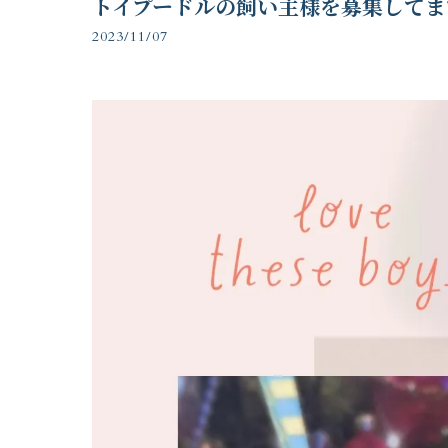
トイプードルの飼い主様を募集してま
2023/11/07