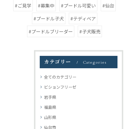
#ご見学
#募集中
#プードル可愛い
#仙台
#プードル子犬
#テディベア
#プードルブリーダー
#子犬販売
カテゴリー
Categories
全てのカテゴリー
ビションフリーゼ
岩手県
福島県
山形県
仙台市