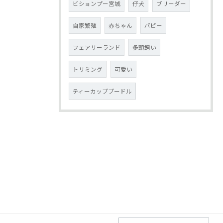
ビションプー宮城
仔犬
ブリーダー
自家繁殖
赤ちゃん
パピー
フェアリーランド
多頭飼い
トリミング
可愛い
ティーカッププードル