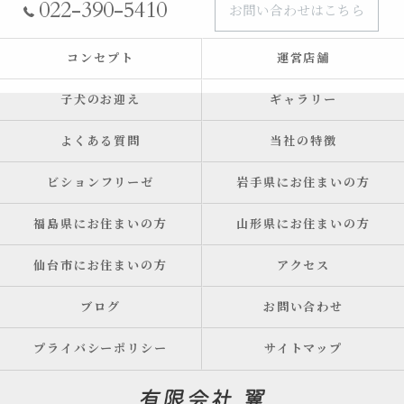
022-390-5410
お問い合わせはこちら
コンセプト
運営店舗
子犬のお迎え
ギャラリー
よくある質問
当社の特徴
ビションフリーゼ
岩手県にお住まいの方
福島県にお住まいの方
山形県にお住まいの方
仙台市にお住まいの方
アクセス
ブログ
お問い合わせ
プライバシーポリシー
サイトマップ