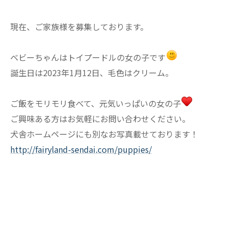
現在、ご家族様を募集しております。
ベビーちゃんはトイプードルの女の子です
誕生日は2023年1月12日、毛色はクリーム。
ご飯をモリモリ食べて、元気いっぱいの女の子
ご興味ある方はお気軽にお問い合わせください。
犬舎ホームページにも別なお写真載せております！
http://fairyland-sendai.com/puppies/