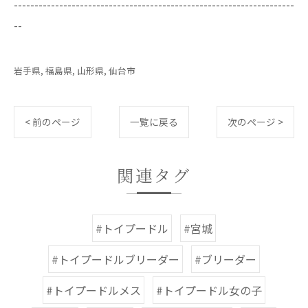
--------------------------------------------------------------------
--
岩手県
福島県
山形県
仙台市
< 前のページ
一覧に戻る
次のページ >
関連タグ
#トイプードル
#宮城
#トイプードルブリーダー
#ブリーダー
#トイプードルメス
#トイプードル女の子