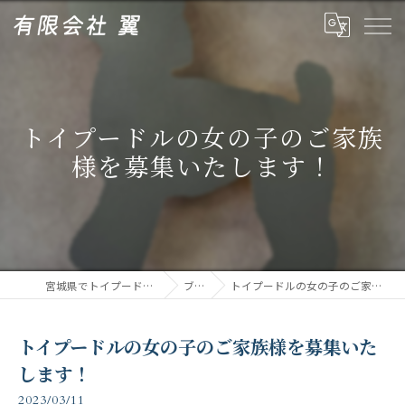
トイプードルの女の子のご家族
様を募集いたします！
宮城県でトイプードルなら有限会社翼
ブログ
トイプードルの女の子のご家族様を募集いたします！
トイプードルの女の子のご家族様を募集いた
します！
2023/03/11