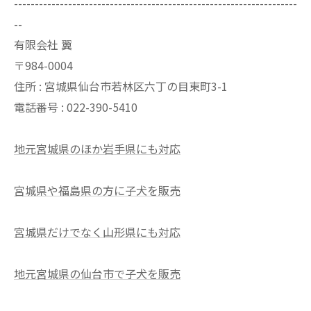
--------------------------------------------------------------------
--
有限会社 翼
〒984-0004
住所 : 宮城県仙台市若林区六丁の目東町3-1
電話番号 : 022-390-5410
地元宮城県のほか岩手県にも対応
宮城県や福島県の方に子犬を販売
宮城県だけでなく山形県にも対応
地元宮城県の仙台市で子犬を販売