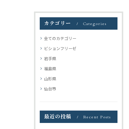
カテゴリー
Categories
全てのカテゴリー
ビションフリーゼ
岩手県
福島県
山形県
仙台市
最近の投稿
Recent Posts