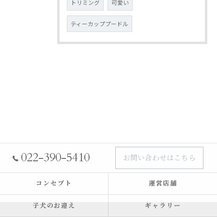
トリミング
可愛い
ティーカッププードル
022-390-5410
お問い合わせはこちら
コンセプト
運営店舗
子犬のお迎え
ギャラリー