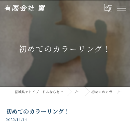
初めてのカラーリング！
宮城県でトイプードルなら有限会社翼
ブログ
初めてのカラーリング！
初めてのカラーリング！
2022/11/14