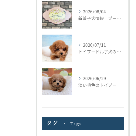
2026/08/04
新着子犬情報｜プードル＆ビションプーの募集をまとめて開始しました
2026/07/11
トイプードル子犬の巣立ち｜トリミングの日に見つけたご縁
2026/06/29
淡い毛色のトイプードル女の子｜元気いっぱいの子犬が巣立ちました
タグ
Tags