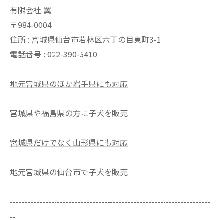
有限会社 翼
〒984-0004
住所 : 宮城県仙台市若林区六丁の目東町3-1
電話番号 : 022-390-5410
地元宮城県のほか岩手県にも対応
宮城県や福島県の方に子犬を販売
宮城県だけでなく山形県にも対応
地元宮城県の仙台市で子犬を販売
--------------------------------------------------------------------
--