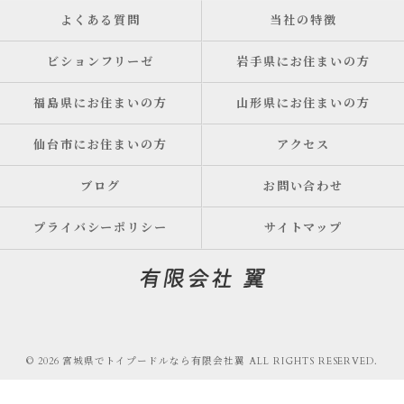
よくある質問
当社の特徴
ビションフリーゼ
岩手県にお住まいの方
福島県にお住まいの方
山形県にお住まいの方
仙台市にお住まいの方
アクセス
ブログ
お問い合わせ
プライバシーポリシー
サイトマップ
© 2026 宮城県でトイプードルなら有限会社翼 ALL RIGHTS RESERVED.