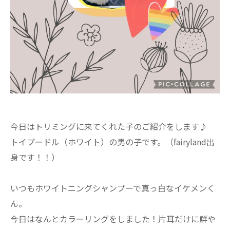
今日はトリミングに来てくれた子のご紹介をします♪
トイプードル（ホワイト）の男の子です。（fairyland出
身です！！）
いつもホワイトニングシャンプーで真っ白なイケメンく
ん。
今日はなんとカラーリングをしました！片耳だけに鮮や