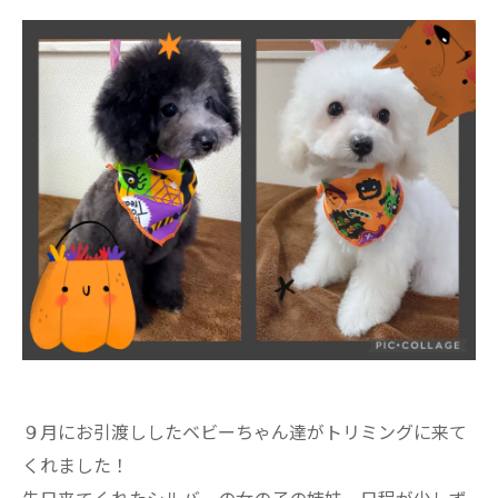
９月にお引渡ししたベビーちゃん達がトリミングに来て
くれました！