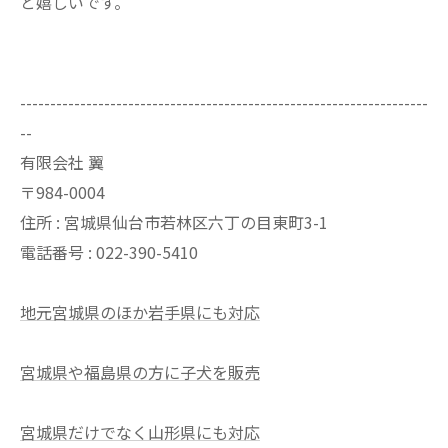
と嬉しいです。
--------------------------------------------------------------------
--
有限会社 翼
〒984-0004
住所 : 宮城県仙台市若林区六丁の目東町3-1
電話番号 : 022-390-5410
地元宮城県のほか岩手県にも対応
宮城県や福島県の方に子犬を販売
宮城県だけでなく山形県にも対応