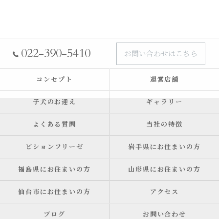
022-390-5410
お問い合わせはこちら
コンセプト
運営店舗
子犬のお迎え
ギャラリー
よくある質問
当社の特徴
ビションフリーゼ
岩手県にお住まいの方
福島県にお住まいの方
山形県にお住まいの方
仙台市にお住まいの方
アクセス
ブログ
お問い合わせ