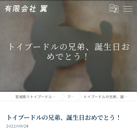
トイプードルの兄弟、誕生日お
めでとう！
宮城県でトイプードルなら有限会社翼
ブログ
トイプードルの兄弟、誕生日おめでとう！
トイプードルの兄弟、誕生日おめでとう！
2022/09/28