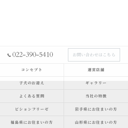
022-390-5410
お問い合わせはこちら
コンセプト
運営店舗
子犬のお迎え
ギャラリー
よくある質問
当社の特徴
ビションフリーゼ
岩手県にお住まいの方
福島県にお住まいの方
山形県にお住まいの方