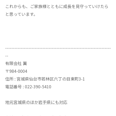
これからも、ご家族様とともに成長を見守っていけたら
と思っています。
--------------------------------------------------------------------
--
有限会社 翼
〒984-0004
住所 : 宮城県仙台市若林区六丁の目東町3-1
電話番号 : 022-390-5410
地元宮城県のほか岩手県にも対応