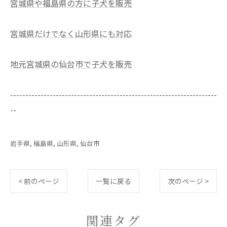
宮城県や福島県の方に子犬を販売
宮城県だけでなく山形県にも対応
地元宮城県の仙台市で子犬を販売
--------------------------------------------------------------------
--
岩手県
福島県
山形県
仙台市
< 前のページ
一覧に戻る
次のページ >
関連タグ