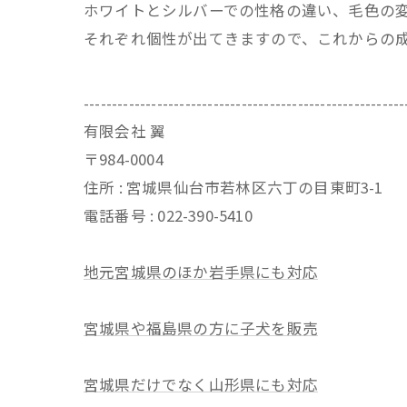
ホワイトとシルバーでの性格の違い、毛色の
それぞれ個性が出てきますので、これからの
---------------------------------------------------------
有限会社 翼
〒984-0004
住所 : 宮城県仙台市若林区六丁の目東町3-1
電話番号 : 022-390-5410
地元宮城県のほか岩手県にも対応
宮城県や福島県の方に子犬を販売
宮城県だけでなく山形県にも対応