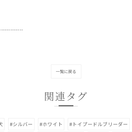
-------------
一覧に戻る
関連タグ
犬
#シルバー
#ホワイト
#トイプードルブリーダー