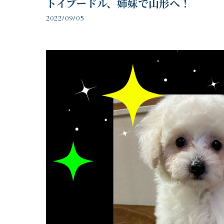
トイプードル、姉妹で山形へ！
2022/09/05