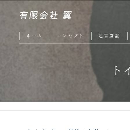
ホーム
コンセプト
運営店舗
ト