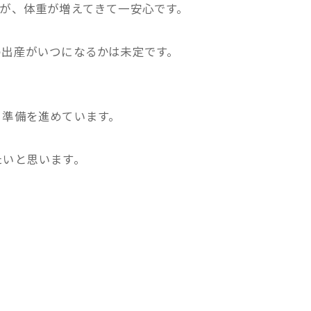
が、体重が増えてきて一安心です。
の出産がいつになるかは未定です。
る準備を進めています。
たいと思います。