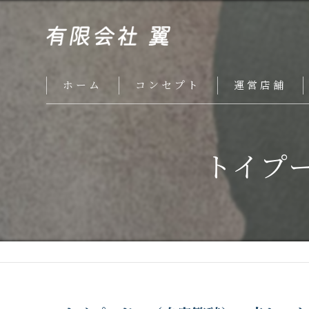
ホーム
コンセプト
運営店舗
トイプ