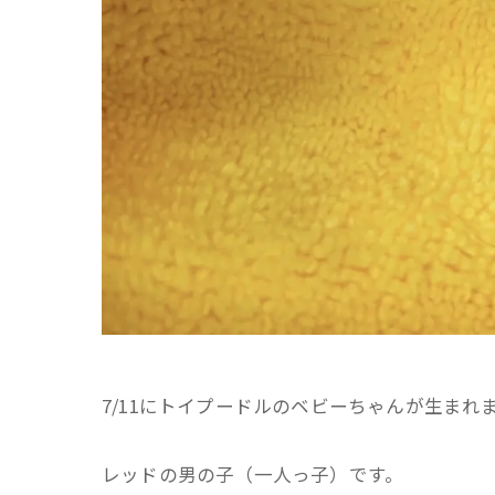
7/11にトイプードルのベビーちゃんが生まれ
レッドの男の子（一人っ子）です。